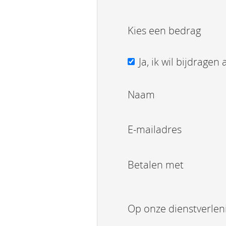
Kies een bedrag
Ja, ik wil bijdrage
Naam
E-mailadres
Betalen met
Op onze dienstverlen