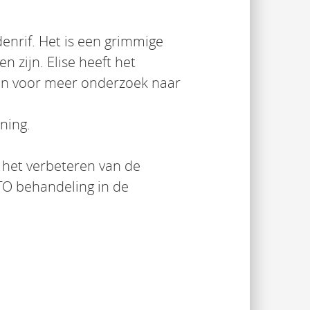
denrif. Het is een grimmige
n zijn. Elise heeft het
etten voor meer onderzoek naar
ning.
 het verbeteren van de
TO behandeling in de